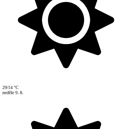
29/14 °C
neděle
9. 8.