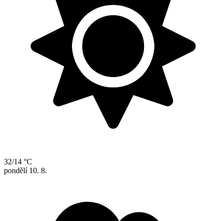
32/14 °C
pondělí
10. 8.