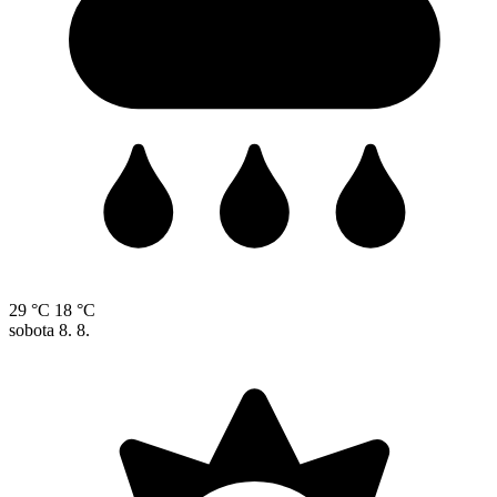
29 °C
18 °C
sobota
8. 8.