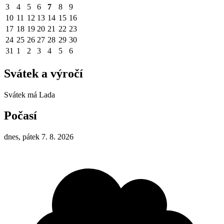
3
4
5
6
7
8
9
10
11
12
13
14
15
16
17
18
19
20
21
22
23
24
25
26
27
28
29
30
31
1
2
3
4
5
6
Svátek a výročí
Svátek má
Lada
Počasí
dnes, pátek 7. 8. 2026