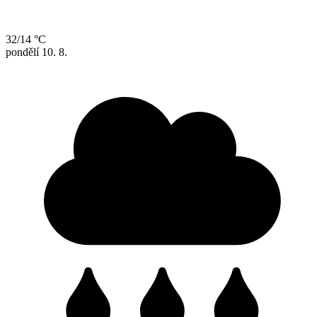
32/14 °C
pondělí
10. 8.