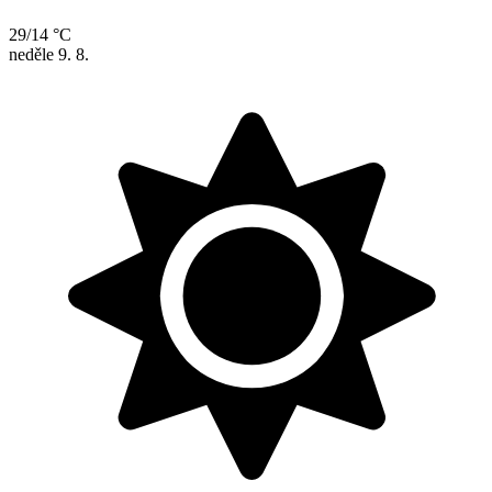
29/14 °C
neděle
9. 8.