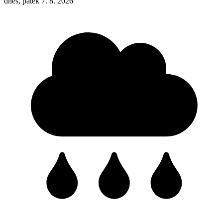
dnes, pátek 7. 8. 2026