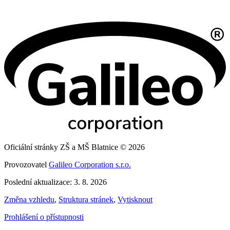
Oficiální stránky ZŠ a MŠ Blatnice © 2026
Provozovatel
Galileo Corporation s.r.o.
Poslední aktualizace: 3. 8. 2026
Změna vzhledu
,
Struktura stránek
,
Vytisknout
Prohlášení o přístupnosti