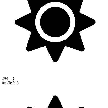
29/14 °C
neděle
9. 8.