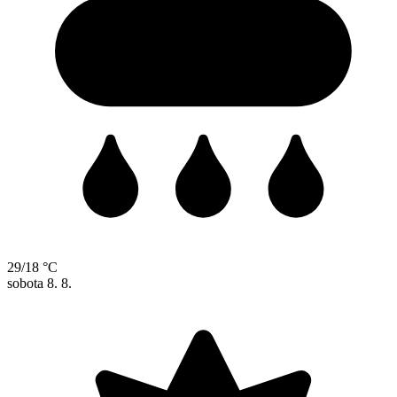
29/18 °C
sobota
8. 8.