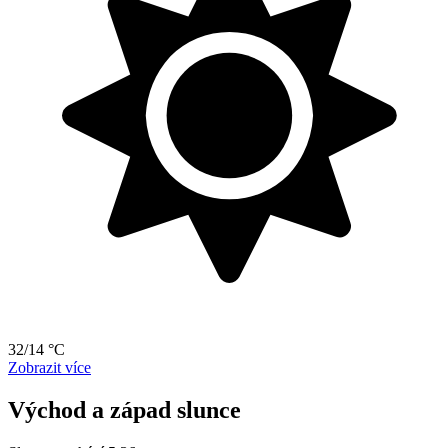
32/14 °C
Zobrazit více
Východ a západ slunce