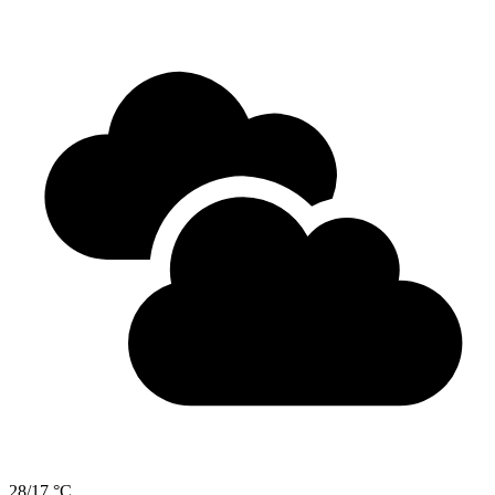
28/17 °C