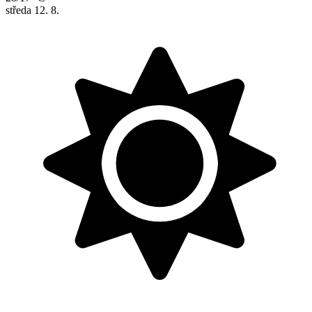
středa
12. 8.