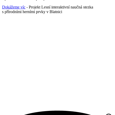
Dokážeme víc
- Projekt Lesní interaktivní naučná stezka
s přírodními herními prvky v Blatnici