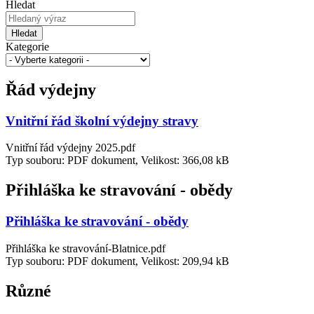
Hledat
Hledat
Kategorie
Řád výdejny
Vnitřní řád školní výdejny stravy
Vnitřní řád výdejny 2025.pdf
Typ souboru: PDF dokument, Velikost: 366,08 kB
Přihláška ke stravování - obědy
Přihláška ke stravování - obědy
Přihláška ke stravování-Blatnice.pdf
Typ souboru: PDF dokument, Velikost: 209,94 kB
Různé