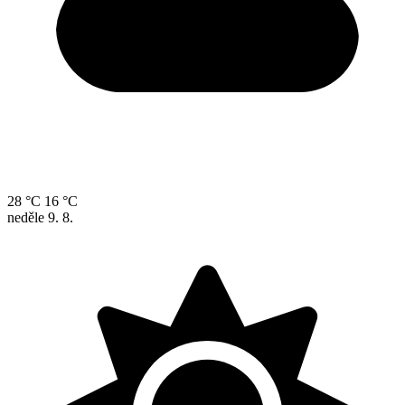
28 °C
16 °C
neděle
9. 8.