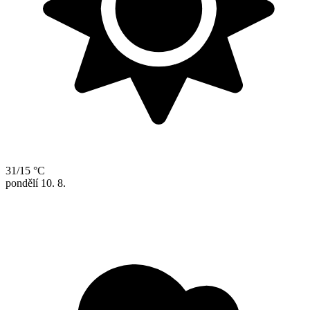
31/15 °C
pondělí
10. 8.