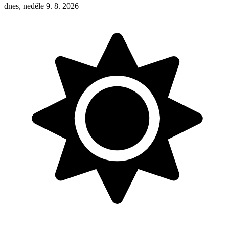
dnes, neděle 9. 8. 2026