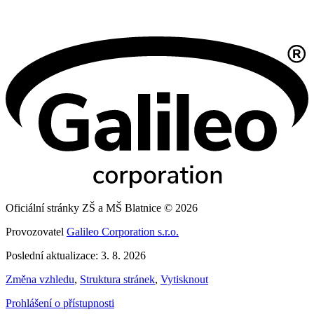
Oficiální stránky ZŠ a MŠ Blatnice © 2026
Provozovatel
Galileo Corporation s.r.o.
Poslední aktualizace: 3. 8. 2026
Změna vzhledu
,
Struktura stránek
,
Vytisknout
Prohlášení o přístupnosti