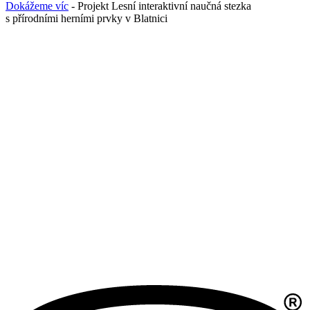
Dokážeme víc
- Projekt Lesní interaktivní naučná stezka
s přírodními herními prvky v Blatnici