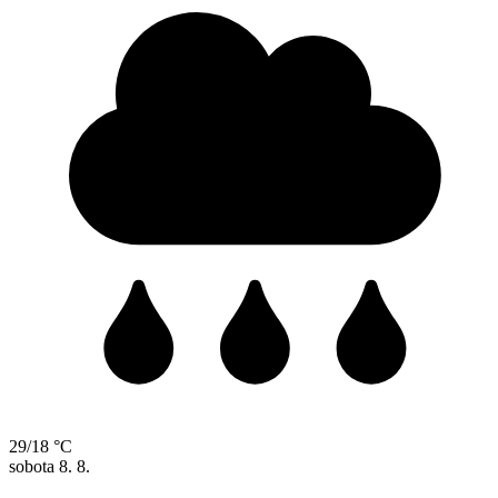
29/18 °C
sobota
8. 8.