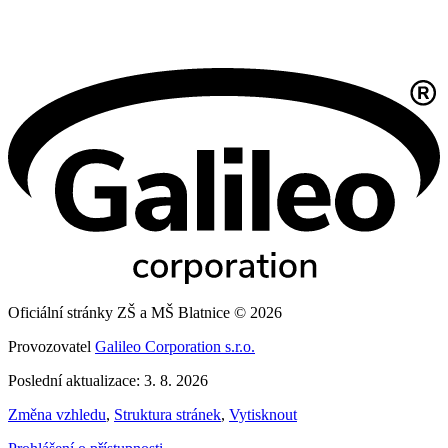
Oficiální stránky ZŠ a MŠ Blatnice © 2026
Provozovatel
Galileo Corporation s.r.o.
Poslední aktualizace: 3. 8. 2026
Změna vzhledu
,
Struktura stránek
,
Vytisknout