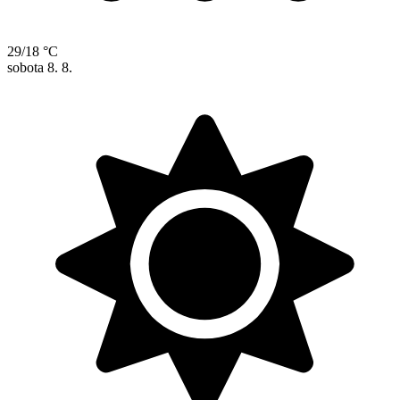
29/18 °C
sobota
8. 8.