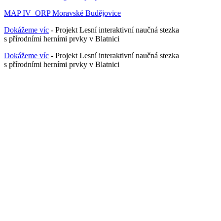
MAP IV_ORP Moravské Budějovice
Dokážeme víc
- Projekt Lesní interaktivní naučná stezka
s přírodními herními prvky v Blatnici
Dokážeme víc
- Projekt Lesní interaktivní naučná stezka
s přírodními herními prvky v Blatnici