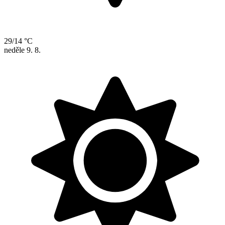
29/14 °C
neděle
9. 8.