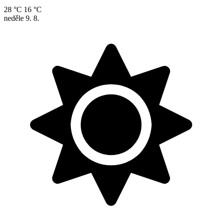
28 °C
16 °C
neděle
9. 8.