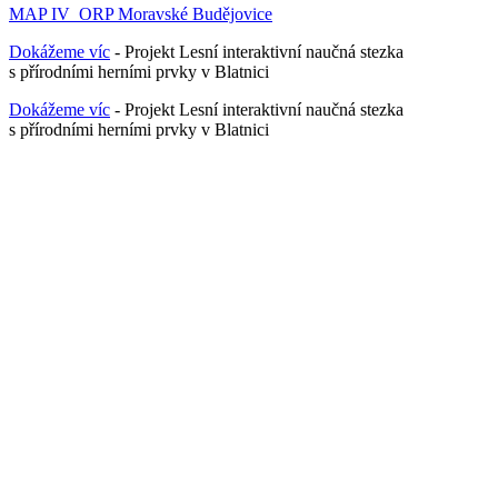
MAP IV_ORP Moravské Budějovice
Dokážeme víc
- Projekt Lesní interaktivní naučná stezka
s přírodními herními prvky v Blatnici
Dokážeme víc
- Projekt Lesní interaktivní naučná stezka
s přírodními herními prvky v Blatnici