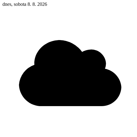
dnes, sobota 8. 8. 2026