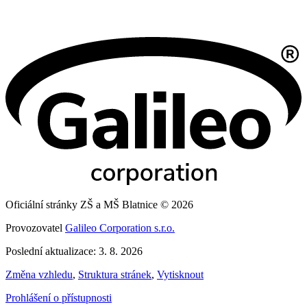
Oficiální stránky ZŠ a MŠ Blatnice © 2026
Provozovatel
Galileo Corporation s.r.o.
Poslední aktualizace: 3. 8. 2026
Změna vzhledu
,
Struktura stránek
,
Vytisknout
Prohlášení o přístupnosti