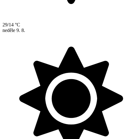
29/14 °C
neděle
9. 8.