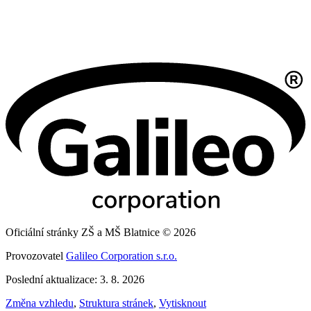
Oficiální stránky ZŠ a MŠ Blatnice © 2026
Provozovatel
Galileo Corporation s.r.o.
Poslední aktualizace: 3. 8. 2026
Změna vzhledu
,
Struktura stránek
,
Vytisknout