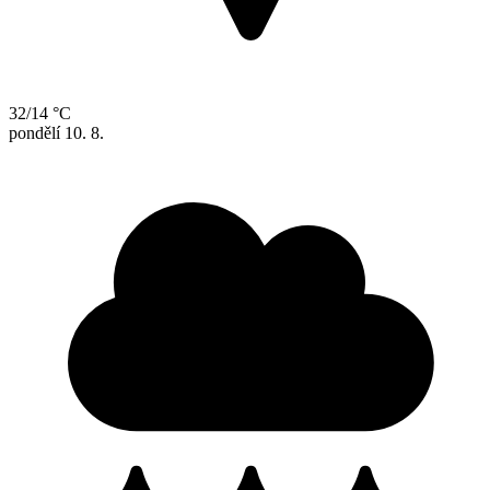
32/14 °C
pondělí
10. 8.