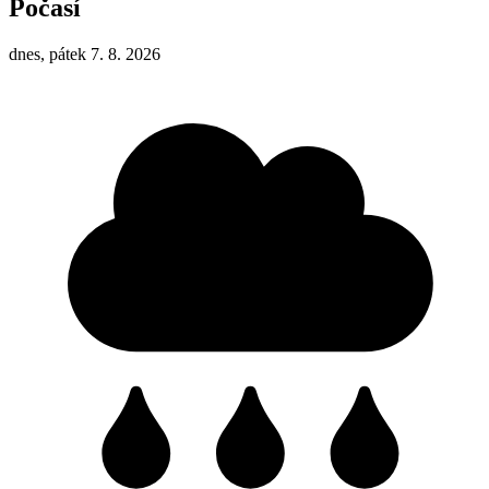
Počasí
dnes, pátek 7. 8. 2026