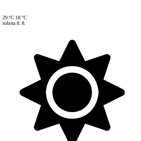
29 °C
18 °C
sobota
8. 8.